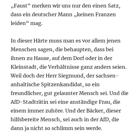
„Faust“ merken wir uns nur den einen Satz,
dass ein deutscher Mann „keinen Franzen
leiden“ mag.
In dieser Härte muss man es vor allem jenen
Menschen sagen, die behaupten, dass bei
ihnen zu Hause, auf dem Dorf oder in der
Kleinstadt, die Verhältnisse ganz anders seien.
Weil doch der Herr Siegmund, der sachsen-
anhaltische Spitzenkandidat, so ein
freundlicher, gut gelaunter Mensch sei. Und die
AfD-Stadträtin sei eine anständige Frau, die
einem immer zuhöre. Und der Bäcker, dieser
hilfsbereite Mensch, sei auch in der AfD, die
dann ja nicht so schlimm sein werde.