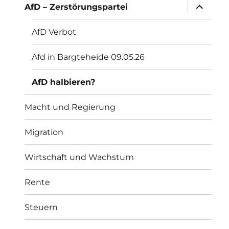
Unterme
AfD – Zerstörungspartei
öffnen
AfD Verbot
Afd in Bargteheide 09.05.26
AfD halbieren?
Macht und Regierung
Migration
Wirtschaft und Wachstum
Rente
Steuern