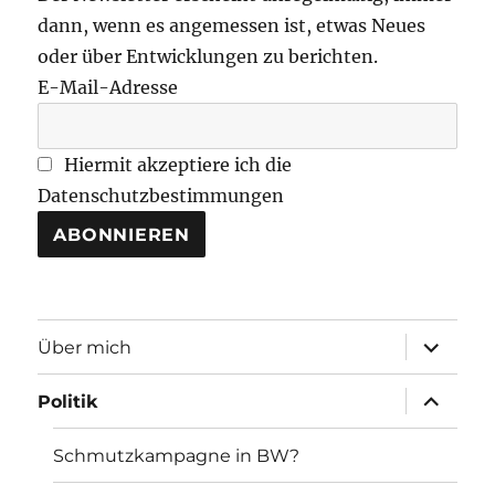
dann, wenn es angemessen ist, etwas Neues
oder über Entwicklungen zu berichten.
E-Mail-Adresse
Hiermit akzeptiere ich die
Datenschutzbestimmungen
Unterme
Über mich
öffnen
Unterme
Politik
öffnen
Schmutzkampagne in BW?