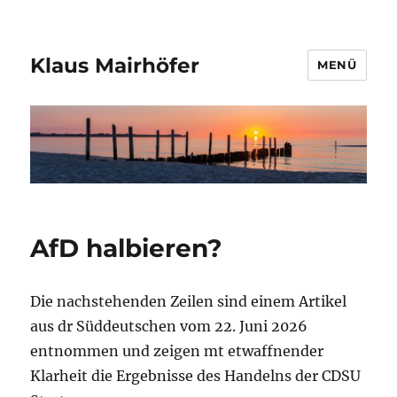
Klaus Mairhöfer
MENÜ
AfD halbieren?
Die nachstehenden Zeilen sind einem Artikel
aus dr Süddeutschen vom 22. Juni 2026
entnommen und zeigen mt etwaffnender
Klarheit die Ergebnisse des Handelns der CDSU