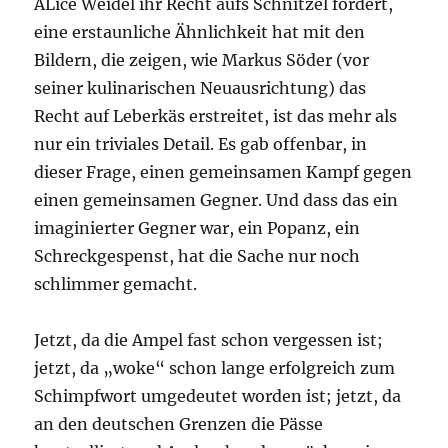
ALice Weidel ihr Recht aufs Schnitzel fordert,
eine erstaunliche Ähnlichkeit hat mit den
Bildern, die zeigen, wie Markus Söder (vor
seiner kulinarischen Neuausrichtung) das
Recht auf Leberkäs erstreitet, ist das mehr als
nur ein triviales Detail. Es gab offenbar, in
dieser Frage, einen gemeinsamen Kampf gegen
einen gemeinsamen Gegner. Und dass das ein
imaginierter Gegner war, ein Popanz, ein
Schreckgespenst, hat die Sache nur noch
schlimmer gemacht.
Jetzt, da die Ampel fast schon vergessen ist;
jetzt, da „woke“ schon lange erfolgreich zum
Schimpfwort umgedeutet worden ist; jetzt, da
an den deutschen Grenzen die Pässe