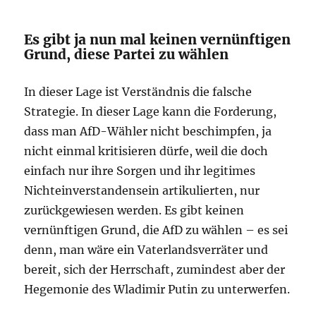
Es gibt ja nun mal keinen vernünftigen
Grund, diese Partei zu wählen
In dieser Lage ist Verständnis die falsche
Strategie. In dieser Lage kann die Forderung,
dass man AfD-Wähler nicht beschimpfen, ja
nicht einmal kritisieren dürfe, weil die doch
einfach nur ihre Sorgen und ihr legitimes
Nichteinverstandensein artikulierten, nur
zurückgewiesen werden. Es gibt keinen
vernünftigen Grund, die AfD zu wählen – es sei
denn, man wäre ein Vaterlandsverräter und
bereit, sich der Herrschaft, zumindest aber der
Hegemonie des Wladimir Putin zu unterwerfen.