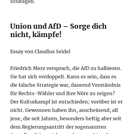
Strategen.
Union und AfD – Sorge dich
nicht, kämpfe!
Essay von Claudius Seidel
Friedrich Merz versprach, die AfD zu halbieren.
Sie hat sich verdoppelt. Kann es sein, dass es
die falsche Strategie war, dauernd Verständnis
für Rechts-Wähler und ihre Nöte zu zeigen?
Der Kulturkampf ist entschieden; vorüber ist er
nicht. Gewonnen haben ihn, anscheinend, all
jene, die seit Jahren, besonders heftig aber seit
dem Regierungsantritt der sogenannten