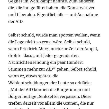
Gegner im Wahlkampf nannte. Zum anderen
die, die ihn geführt haben, die Konservativen
und Liberalen. Eigentlich alle – mit Ausnahme
der AfD.
Selbst schuld, würde man spotten wollen, wenn
die Lage nicht so ernst wäre. Selbst schuld,
wenn Friedrich Merz, noch zur Zeit der Ampel,
drohte, dass „mit jeder gegenderten
Nachrichtensendung ein paar Hundert
Stimmen mehr zur AfD“ gehen. Selbst schuld,
wenn er, etwas später, die
Wahlentscheidungen der Leute so erklärte:
„Mit der AfD können die Bürgerinnen und
Bürger heftige Denkzettel verpassen. Diese
treffen derzeit vor allem die Grünen, die nur