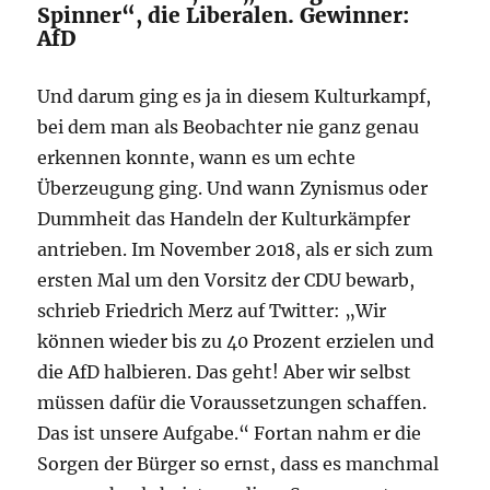
Spinner“, die Liberalen. Gewinner:
AfD
Und darum ging es ja in diesem Kulturkampf,
bei dem man als Beobachter nie ganz genau
erkennen konnte, wann es um echte
Überzeugung ging. Und wann Zynismus oder
Dummheit das Handeln der Kulturkämpfer
antrieben. Im November 2018, als er sich zum
ersten Mal um den Vorsitz der CDU bewarb,
schrieb Friedrich Merz auf Twitter: „Wir
können wieder bis zu 40 Prozent erzielen und
die AfD halbieren. Das geht! Aber wir selbst
müssen dafür die Voraussetzungen schaffen.
Das ist unsere Aufgabe.“ Fortan nahm er die
Sorgen der Bürger so ernst, dass es manchmal