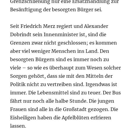
Grenzschließung nur eine Ersatzhandlung zur
Besänftigung der besorgten Bürger sei.
Seit Friedrich Merz regiert und Alexander
Dobrindt sein Innenminister ist, sind die
Grenzen zwar nicht geschlossen; es kommen
aber viel weniger Menschen ins Land. Den
besorgten Bürgern sind es immer noch zu
viele – so wie es überhaupt zum Wesen solcher
Sorgen gehört, dass sie mit den Mitteln der
Politik nicht zu vertreiben sind. Irgendwas ist
immer. Die Lebensmittel sind zu teuer. Der Bus
fährt nur noch alle halbe Stunde. Die jungen
Frauen sind alle in die Großstadt gezogen. Die
Eisheiligen haben die Apfelblüten erfrieren
lassen.