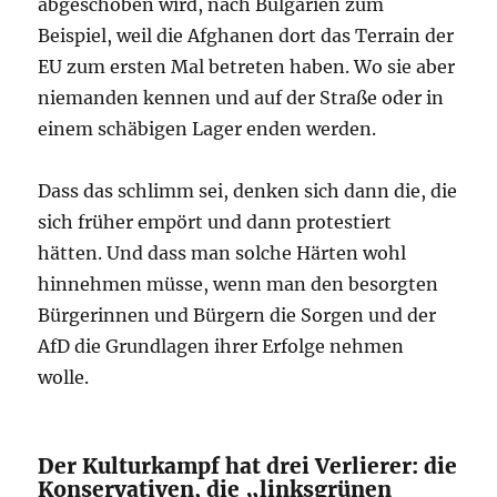
abgeschoben wird, nach Bulgarien zum
Beispiel, weil die Afghanen dort das Terrain der
EU zum ersten Mal betreten haben. Wo sie aber
niemanden kennen und auf der Straße oder in
einem schäbigen Lager enden werden.
Dass das schlimm sei, denken sich dann die, die
sich früher empört und dann protestiert
hätten. Und dass man solche Härten wohl
hinnehmen müsse, wenn man den besorgten
Bürgerinnen und Bürgern die Sorgen und der
AfD die Grundlagen ihrer Erfolge nehmen
wolle.
Der Kulturkampf hat drei Verlierer: die
Konservativen, die „linksgrünen