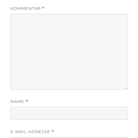
KOMMENTAR
*
NAME
*
E-MAIL-ADRESSE
*