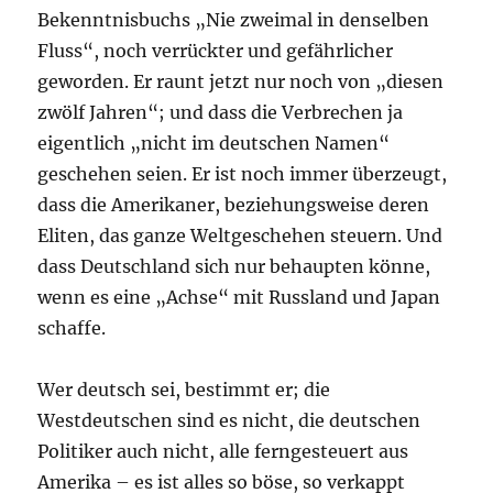
Bekenntnisbuchs „Nie zweimal in denselben
Fluss“, noch verrückter und gefährlicher
geworden. Er raunt jetzt nur noch von „diesen
zwölf Jahren“; und dass die Verbrechen ja
eigentlich „nicht im deutschen Namen“
geschehen seien. Er ist noch immer überzeugt,
dass die Amerikaner, beziehungsweise deren
Eliten, das ganze Weltgeschehen steuern. Und
dass Deutschland sich nur behaupten könne,
wenn es eine „Achse“ mit Russland und Japan
schaffe.
Wer deutsch sei, bestimmt er; die
Westdeutschen sind es nicht, die deutschen
Politiker auch nicht, alle ferngesteuert aus
Amerika – es ist alles so böse, so verkappt