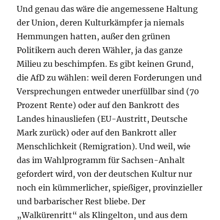
Und genau das wäre die angemessene Haltung
der Union, deren Kulturkämpfer ja niemals
Hemmungen hatten, außer den grünen
Politikern auch deren Wähler, ja das ganze
Milieu zu beschimpfen. Es gibt keinen Grund,
die AfD zu wählen: weil deren Forderungen und
Versprechungen entweder unerfüllbar sind (70
Prozent Rente) oder auf den Bankrott des
Landes hinausliefen (EU-Austritt, Deutsche
Mark zurück) oder auf den Bankrott aller
Menschlichkeit (Remigration). Und weil, wie
das im Wahlprogramm für Sachsen-Anhalt
gefordert wird, von der deutschen Kultur nur
noch ein kümmerlicher, spießiger, provinzieller
und barbarischer Rest bliebe. Der
„Walkürenritt“ als Klingelton, und aus dem