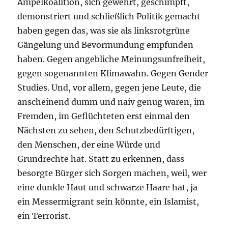
Ampelkoalition, sich gewehrt, geschimpft,
demonstriert und schließlich Politik gemacht
haben gegen das, was sie als linksrotgrüne
Gängelung und Bevormundung empfunden
haben. Gegen angebliche Meinungsunfreiheit,
gegen sogenannten Klimawahn. Gegen Gender
Studies. Und, vor allem, gegen jene Leute, die
anscheinend dumm und naiv genug waren, im
Fremden, im Geflüchteten erst einmal den
Nächsten zu sehen, den Schutzbedürftigen,
den Menschen, der eine Würde und
Grundrechte hat. Statt zu erkennen, dass
besorgte Bürger sich Sorgen machen, weil, wer
eine dunkle Haut und schwarze Haare hat, ja
ein Messermigrant sein könnte, ein Islamist,
ein Terrorist.