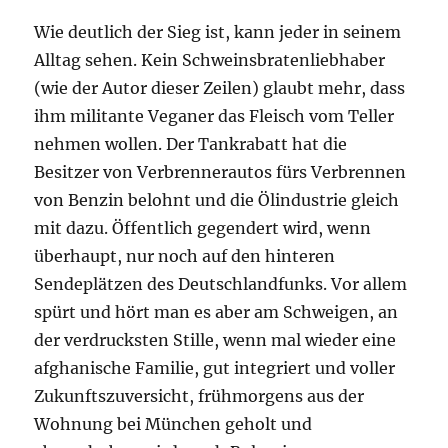
Wie deutlich der Sieg ist, kann jeder in seinem
Alltag sehen. Kein Schweinsbratenliebhaber
(wie der Autor dieser Zeilen) glaubt mehr, dass
ihm militante Veganer das Fleisch vom Teller
nehmen wollen. Der Tankrabatt hat die
Besitzer von Verbrennerautos fürs Verbrennen
von Benzin belohnt und die Ölindustrie gleich
mit dazu. Öffentlich gegendert wird, wenn
überhaupt, nur noch auf den hinteren
Sendeplätzen des Deutschlandfunks. Vor allem
spürt und hört man es aber am Schweigen, an
der verdrucksten Stille, wenn mal wieder eine
afghanische Familie, gut integriert und voller
Zukunftszuversicht, frühmorgens aus der
Wohnung bei München geholt und