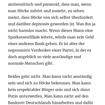
antisemitisch und paranoid, dass man, wenn
man Höcke zuhört und zusieht, zu sehen
meint, dass Höcke von sich selbst überfordert
und darüber depressiv geworden ist. Was ihn ja
nicht harmlos macht. Wenn dieser Mann eine
Sparkassenfiliale leitete, würde man sein Geld
einer anderen Bank geben. Er ist aber der
sogenannte Vordenker einer Partei, in der es
doch angeblich so viele anständige und
normale Menschen gibt.
Beides geht nicht. Man kann nicht anständig
sein und sich zu Höcke bekennen. Man kann
kein respektabler Bürger sein und sich dann
Putin unterwerfen. Man kann nicht auf den
Bankrott Deutschlands hinarbeiten und dafür