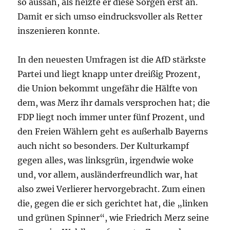
so aussah, als heizte er diese Sorgen erst an.
Damit er sich umso eindrucksvoller als Retter
inszenieren konnte.
In den neuesten Umfragen ist die AfD stärkste
Partei und liegt knapp unter dreißig Prozent,
die Union bekommt ungefähr die Hälfte von
dem, was Merz ihr damals versprochen hat; die
FDP liegt noch immer unter fünf Prozent, und
den Freien Wählern geht es außerhalb Bayerns
auch nicht so besonders. Der Kulturkampf
gegen alles, was linksgrün, irgendwie woke
und, vor allem, ausländerfreundlich war, hat
also zwei Verlierer hervorgebracht. Zum einen
die, gegen die er sich gerichtet hat, die „linken
und grünen Spinner“, wie Friedrich Merz seine