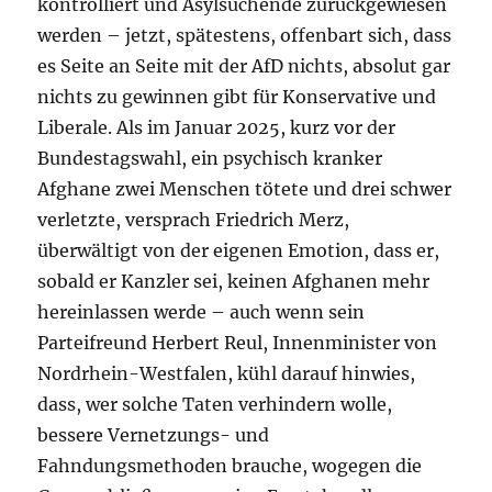
kontrolliert und Asylsuchende zurückgewiesen
werden – jetzt, spätestens, offenbart sich, dass
es Seite an Seite mit der AfD nichts, absolut gar
nichts zu gewinnen gibt für Konservative und
Liberale. Als im Januar 2025, kurz vor der
Bundestagswahl, ein psychisch kranker
Afghane zwei Menschen tötete und drei schwer
verletzte, versprach Friedrich Merz,
überwältigt von der eigenen Emotion, dass er,
sobald er Kanzler sei, keinen Afghanen mehr
hereinlassen werde – auch wenn sein
Parteifreund Herbert Reul, Innenminister von
Nordrhein-Westfalen, kühl darauf hinwies,
dass, wer solche Taten verhindern wolle,
bessere Vernetzungs- und
Fahndungsmethoden brauche, wogegen die