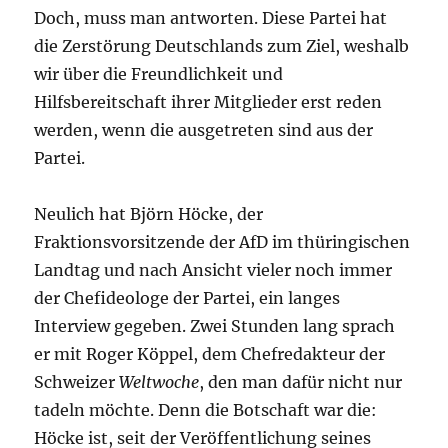
Doch, muss man antworten. Diese Partei hat
die Zerstörung Deutschlands zum Ziel, weshalb
wir über die Freundlichkeit und
Hilfsbereitschaft ihrer Mitglieder erst reden
werden, wenn die ausgetreten sind aus der
Partei.
Neulich hat Björn Höcke, der
Fraktionsvorsitzende der AfD im thüringischen
Landtag und nach Ansicht vieler noch immer
der Chefideologe der Partei, ein langes
Interview gegeben. Zwei Stunden lang sprach
er mit Roger Köppel, dem Chefredakteur der
Schweizer
Weltwoche
, den man dafür nicht nur
tadeln möchte. Denn die Botschaft war die:
Höcke ist, seit der Veröffentlichung seines