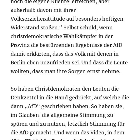
noch die eigene Klientel erreichen, aber
außerhalb davon mit ihrer
Volkserzieherattitüde auf besonders heftigen
Widerstand stoßen.“ Selbst schuld, wenn
christdemokratische Wahlkämpfer in der
Provinz die bestürzenden Ergebnisse der AfD
damit erklärten, dass das Volk mit denen in
Berlin eben unzufrieden sei. Und dass die Leute
wollten, dass man ihre Sorgen ernst nehme.
So haben Christdemokraten den Leuten die
Denkzettel in die Hand gedrückt, auf welche die
dann „AfD“ geschrieben haben. So haben sie,
im Glauben, die allgemeine Stimmung zu
spüren und zu nutzen, letztlich Stimmung für
die AfD gemacht. Und wenn das Video, in dem