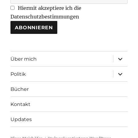
Hiermit akzeptiere ich die
Datenschutzbestimmungen
Unterme
Über mich
öffnen
Unterme
Politik
öffnen
Bücher
Kontakt
Updates