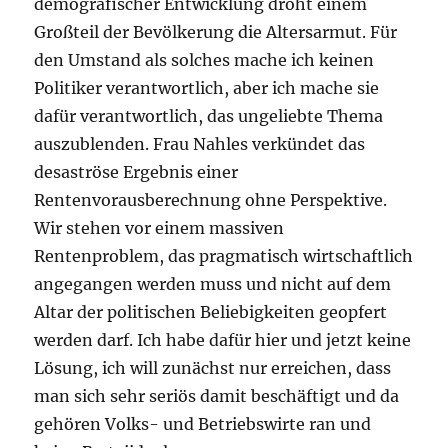
demografischer Entwicklung droht einem
Großteil der Bevölkerung die Altersarmut. Für
den Umstand als solches mache ich keinen
Politiker verantwortlich, aber ich mache sie
dafür verantwortlich, das ungeliebte Thema
auszublenden. Frau Nahles verkündet das
desaströse Ergebnis einer
Rentenvorausberechnung ohne Perspektive.
Wir stehen vor einem massiven
Rentenproblem, das pragmatisch wirtschaftlich
angegangen werden muss und nicht auf dem
Altar der politischen Beliebigkeiten geopfert
werden darf. Ich habe dafür hier und jetzt keine
Lösung, ich will zunächst nur erreichen, dass
man sich sehr seriös damit beschäftigt und da
gehören Volks- und Betriebswirte ran und