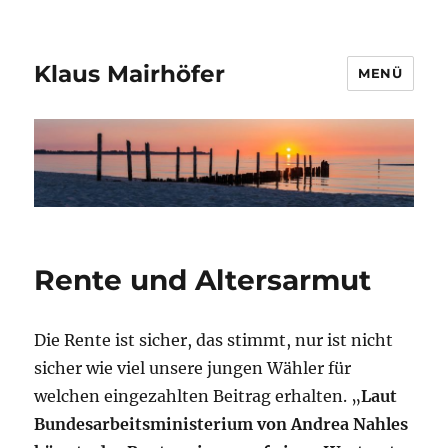
Klaus Mairhöfer
MENÜ
Rente und Altersarmut
Die Rente ist sicher, das stimmt, nur ist nicht
sicher wie viel unsere jungen Wähler für
welchen eingezahlten Beitrag erhalten. „
Laut
Bundesarbeitsministerium von Andrea Nahles