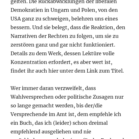
gelten. Die Rückabwicklungen der liberalen
Demokratien in Ungarn und Polen, von den
USA ganz zu schweigen, belehren uns eines
bessern. Und sie belegt, dass die Reaktion, den
Narrativen der Rechten zu folgen, um sie zu
zerstören ganz und gar nicht funktioniert.
Details zu dem Werk, dessen Lektüre volle
Konzentration erfordert, es aber wert ist,
findet ihr auch hier unter dem Link zum Titel.
Wer immer daran verzweifelt, dass
Wahlversprechen oder politische Zusagen nur
so lange gemacht werden, bis der/die
Versprechende im Amt ist, dem empfehle ich
ein Buch, das ich (leider) schon dreimal
empfehlend ausgeliehen und nie