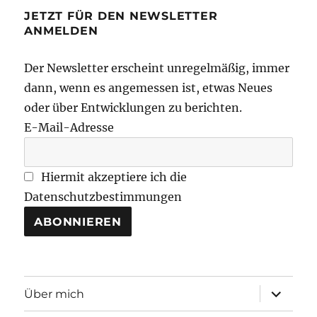
JETZT FÜR DEN NEWSLETTER
ANMELDEN
Der Newsletter erscheint unregelmäßig, immer
dann, wenn es angemessen ist, etwas Neues
oder über Entwicklungen zu berichten.
E-Mail-Adresse
Hiermit akzeptiere ich die
Datenschutzbestimmungen
Unterme
Über mich
öffnen