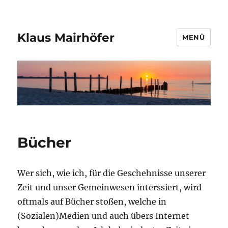
Klaus Mairhöfer
MENÜ
Bücher
Wer sich, wie ich, für die Geschehnisse unserer
Zeit und unser Gemeinwesen interssiert, wird
oftmals auf Bücher stoßen, welche in
(Sozialen)Medien und auch übers Internet