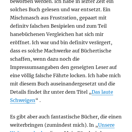
beworben werden. Ich habe in lezter Zeit ein
solches Buch gelesen und war entsetzt. Ein
Mischmasch aus Frustration, gepaart mit
definitv falschen Besipielen und zum Teil
hanebüchenen Vergleichen hat sich mir
eröffnet. Ich war und bin definitv verärgert,
dass es solche Machwerke auf Büchertische
schaffen, wenn dazu noch die
Impressumsangaben den geneigten Leser auf
eine völlig falsche Fährte locken. Ich habe mich
mit diesem Buch auseinandergesetzt und die
Details findet ihr unter dem Titel „
Das laute
Schweigen
“ .
Es gibt aber auch fantastische Bücher, die einen
weiterbringen (zumindest mich). In „
Unsere