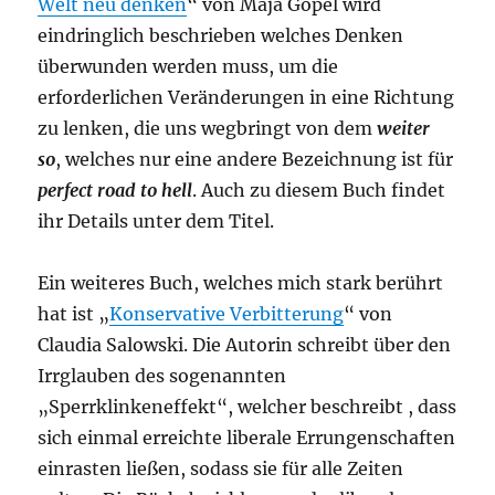
Welt neu denken
“ von Maja Göpel wird
eindringlich beschrieben welches Denken
überwunden werden muss, um die
erforderlichen Veränderungen in eine Richtung
zu lenken, die uns wegbringt von dem
weiter
so
, welches nur eine andere Bezeichnung ist für
perfect road to hell
. Auch zu diesem Buch findet
ihr Details unter dem Titel.
Ein weiteres Buch, welches mich stark berührt
hat ist „
Konservative Verbitterung
“ von
Claudia Salowski. Die Autorin schreibt über den
Irrglauben des sogenannten
„Sperrklinkeneffekt“, welcher beschreibt , dass
sich einmal erreichte liberale Errungenschaften
einrasten ließen, sodass sie für alle Zeiten