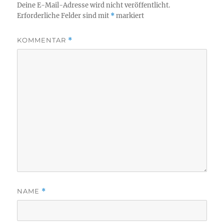
Deine E-Mail-Adresse wird nicht veröffentlicht.
Erforderliche Felder sind mit
*
markiert
KOMMENTAR
*
NAME
*