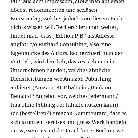
PJB“ aus dem Impressum, stößt man auf einen
höchst renommierten und seriösen
Kunstverlag, welcher jedoch von diesem Buch
nichts wissen will. Recherchiert man weiter,
findet man, dass „Edition PJB“ als Adresse
angibt: c/o Ruthard Consulting, also eine
Eigenmarke des Autors. Recherchiert man den
Vertrieb, wird deutlich, dass es sich um ein
Unternehmen handelt, welches ähnliche
Dienstleistungen wie Amazon Publishing
anbietet (Amazon KDP hält ein „Book on
Demand“ Angebot vor, welches jedermann/-
frau ohne Prüfung der Inhalte nutzen kann).
Die (bestellten?) Amazon Kommentare, dass es
sich ja um ein seriöses und gutes Werk handeln
muss, wenn es auf der Frankfurter Buchmesse