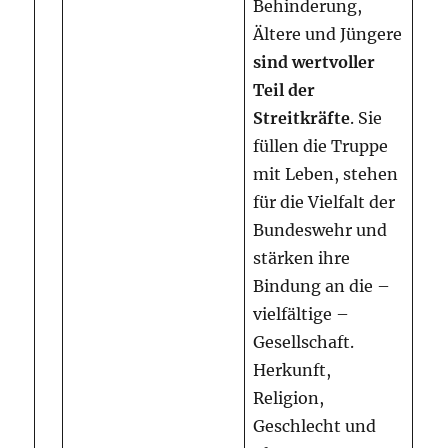
Behinderung,
Ältere und Jüngere
sind wertvoller
Teil der
Streitkräfte
. Sie
füllen die Truppe
mit Leben, stehen
für die Vielfalt der
Bundeswehr und
stärken ihre
Bindung an die –
vielfältige –
Gesellschaft.
Herkunft,
Religion,
Geschlecht und