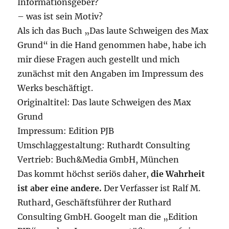
Informationsgeber?
– was ist sein Motiv?
Als ich das Buch „Das laute Schweigen des Max
Grund“ in die Hand genommen habe, habe ich
mir diese Fragen auch gestellt und mich
zunächst mit den Angaben im Impressum des
Werks beschäftigt.
Originaltitel: Das laute Schweigen des Max
Grund
Impressum: Edition PJB
Umschlaggestaltung: Ruthardt Consulting
Vertrieb: Buch&Media GmbH, München
Das kommt höchst seriös daher,
die Wahrheit
ist aber eine andere.
Der Verfasser ist Ralf M.
Ruthard, Geschäftsführer der Ruthard
Consulting GmbH. Googelt man die „Edition