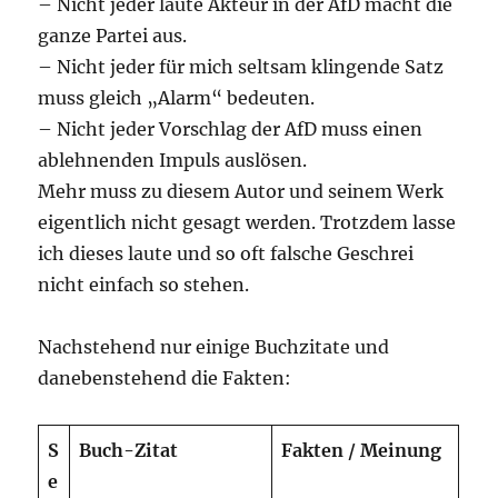
– Nicht jeder laute Akteur in der AfD macht die
ganze Partei aus.
– Nicht jeder für mich seltsam klingende Satz
muss gleich „Alarm“ bedeuten.
– Nicht jeder Vorschlag der AfD muss einen
ablehnenden Impuls auslösen.
Mehr muss zu diesem Autor und seinem Werk
eigentlich nicht gesagt werden. Trotzdem lasse
ich dieses laute und so oft falsche Geschrei
nicht einfach so stehen.
Nachstehend nur einige Buchzitate und
danebenstehend die Fakten:
S
Buch-Zitat
Fakten / Meinung
e