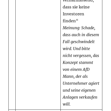
verharmlosend,
dass sie keine
Investoren
finden“
Meinung: Schade,
dass auch in diesem
Fall geschwindelt
wird. Und bitte
nicht vergessen, das
Konzept stammt
von einem AfD
Mann, der als
Unternehmer agiert
und seine eigenen
Anlagen verkaufen
will.