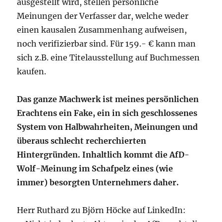
ausgestellt wird, stellen persönliche
Meinungen der Verfasser dar, welche weder
einen kausalen Zusammenhang aufweisen,
noch verifizierbar sind. Für 159.- € kann man
sich z.B. eine Titelausstellung auf Buchmessen
kaufen.
Das ganze Machwerk ist meines persönlichen
Erachtens ein Fake, ein in sich geschlossenes
System von Halbwahrheiten, Meinungen und
überaus schlecht recherchierten
Hintergründen. Inhaltlich kommt die AfD-
Wolf-Meinung im Schafpelz eines (wie
immer) besorgten Unternehmers daher.
Herr Ruthard zu Björn Höcke auf LinkedIn: