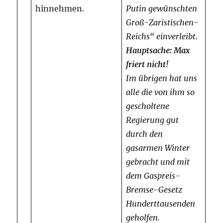
hinnehmen.
Putin gewünschten
Groß-Zaristischen-
Reichs“ einverleibt.
Hauptsache: Max
friert nicht!
Im übrigen hat uns
alle die von ihm so
gescholtene
Regierung gut
durch den
gasarmen Winter
gebracht und mit
dem Gaspreis-
Bremse-Gesetz
Hunderttausenden
geholfen.