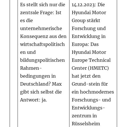
Es stellt sich nur die
14.12.2023: Die
zentrale Frage: Ist
Hyundai Motor
es die
Group stärkt
unternehmerische
Forschung und
Konsequenz aus den
Entwicklung in
wirtschaftspolitisch
Europa: Das
en und
Hyundai Motor
bildungspolitischen
Europe Technical
Rahmen-
Center (HMETC)
bedingungen in
hat jetzt den
Deutschland? Max
Grund-stein für
gibt sich selbst die
ein hochmodernes
Antwort: ja.
Forschungs- und
Entwicklungs-
zentrum in
Rüsselsheim