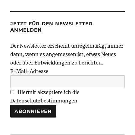
JETZT FÜR DEN NEWSLETTER
ANMELDEN
Der Newsletter erscheint unregelmäßig, immer
dann, wenn es angemessen ist, etwas Neues
oder über Entwicklungen zu berichten.
E-Mail-Adresse
Hiermit akzeptiere ich die
Datenschutzbestimmungen