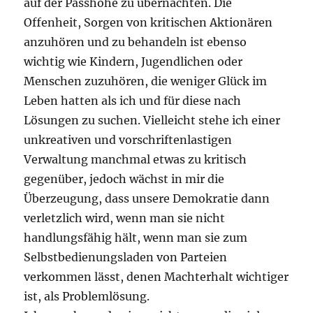
auf der Passhöhe zu übernachten. Die
Offenheit, Sorgen von kritischen Aktionären
anzuhören und zu behandeln ist ebenso
wichtig wie Kindern, Jugendlichen oder
Menschen zuzuhören, die weniger Glück im
Leben hatten als ich und für diese nach
Lösungen zu suchen. Vielleicht stehe ich einer
unkreativen und vorschriftenlastigen
Verwaltung manchmal etwas zu kritisch
gegenüber, jedoch wächst in mir die
Überzeugung, dass unsere Demokratie dann
verletzlich wird, wenn man sie nicht
handlungsfähig hält, wenn man sie zum
Selbstbedienungsladen von Parteien
verkommen lässt, denen Machterhalt wichtiger
ist, als Problemlösung.