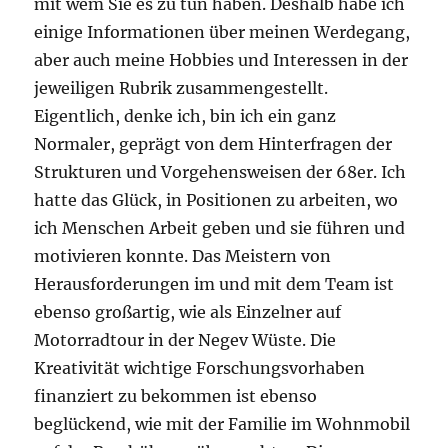
mit wem Sie es zu tun haben. Deshalb habe ich
einige Informationen über meinen Werdegang,
aber auch meine Hobbies und Interessen in der
jeweiligen Rubrik zusammengestellt.
Eigentlich, denke ich, bin ich ein ganz
Normaler, geprägt von dem Hinterfragen der
Strukturen und Vorgehensweisen der 68er. Ich
hatte das Glück, in Positionen zu arbeiten, wo
ich Menschen Arbeit geben und sie führen und
motivieren konnte. Das Meistern von
Herausforderungen im und mit dem Team ist
ebenso großartig, wie als Einzelner auf
Motorradtour in der Negev Wüste. Die
Kreativität wichtige Forschungsvorhaben
finanziert zu bekommen ist ebenso
beglückend, wie mit der Familie im Wohnmobil