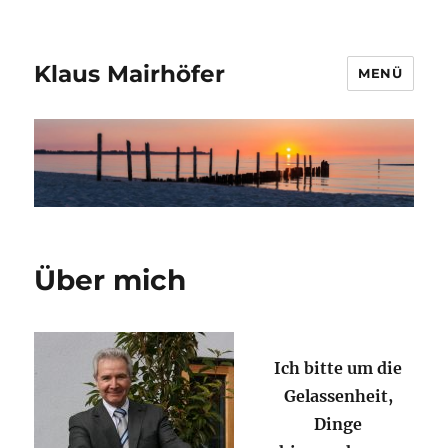
Klaus Mairhöfer
MENÜ
Über mich
Ich bitte um die
Gelassenheit,
Dinge