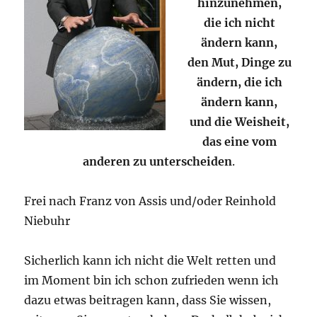
hinzunehmen,
die ich nicht
ändern kann,
den Mut, Dinge zu
ändern, die ich
ändern kann,
und die Weisheit,
das eine vom
anderen zu unterscheiden
.
Frei nach Franz von Assis und/oder Reinhold
Niebuhr
Sicherlich kann ich nicht die Welt retten und
im Moment bin ich schon zufrieden wenn ich
dazu etwas beitragen kann, dass Sie wissen,