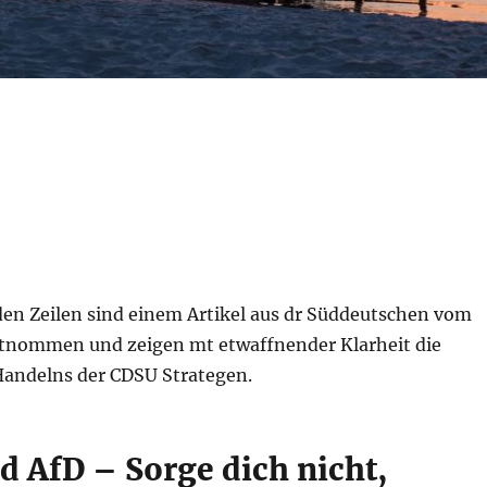
en Zeilen sind einem Artikel aus dr Süddeutschen vom
ntnommen und zeigen mt etwaffnender Klarheit die
Handelns der CDSU Strategen.
d AfD – Sorge dich nicht,