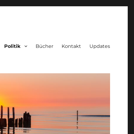
Politik
Bücher
Kontakt
Updates