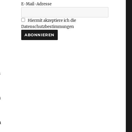
E-Mail-Adresse
Hiermit akzeptiere ich die
Datenschutzbestimmungen
m
n
n