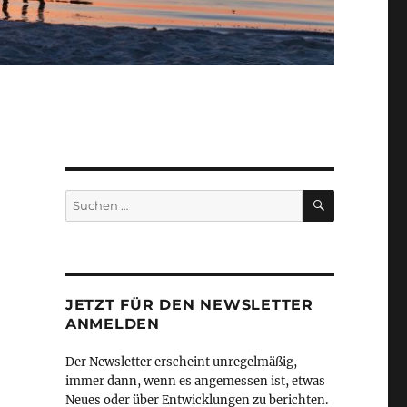
SUCHEN
Suchen
nach:
JETZT FÜR DEN NEWSLETTER
ANMELDEN
Der Newsletter erscheint unregelmäßig,
immer dann, wenn es angemessen ist, etwas
Neues oder über Entwicklungen zu berichten.