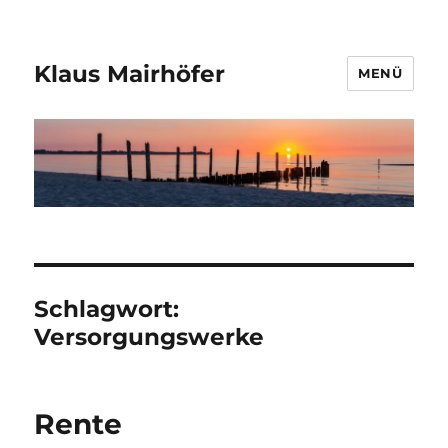
Klaus Mairhöfer
MENÜ
Schlagwort:
Versorgungswerke
Rente