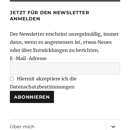
JETZT FÜR DEN NEWSLETTER
ANMELDEN
Der Newsletter erscheint unregelmäßig, immer
dann, wenn es angemessen ist, etwas Neues
oder über Entwicklungen zu berichten.
E-Mail-Adresse
Hiermit akzeptiere ich die
Datenschutzbestimmungen
Unterme
Über mich
öffnen