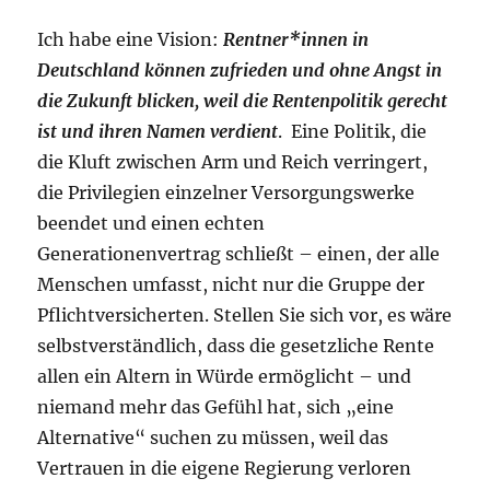
Ich habe eine Vision:
Rentner*innen in
Deutschland können zufrieden und ohne Angst in
die Zukunft blicken, weil die Rentenpolitik gerecht
ist und ihren Namen verdient
. Eine Politik, die
die Kluft zwischen Arm und Reich verringert,
die Privilegien einzelner Versorgungswerke
beendet und einen echten
Generationenvertrag schließt – einen, der alle
Menschen umfasst, nicht nur die Gruppe der
Pflichtversicherten. Stellen Sie sich vor, es wäre
selbstverständlich, dass die gesetzliche Rente
allen ein Altern in Würde ermöglicht – und
niemand mehr das Gefühl hat, sich „eine
Alternative“ suchen zu müssen, weil das
Vertrauen in die eigene Regierung verloren